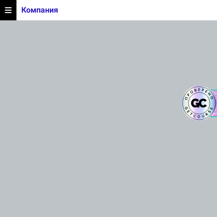
Компания