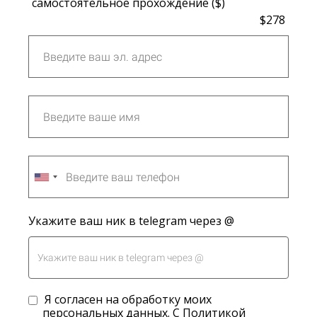
самостоятельное прохождение ($)
$278
Укажите ваш ник в telegram через @
Я согласен на обработку моих
персональных данных. С Политикой