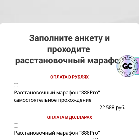
Заполните анкету и
проходите
расстановочный марафон
ОПЛАТА В РУБЛЯХ
Расстановочный марафон "888Pro"
самостоятельное прохождение
22 588 руб.
ОПЛАТА В ДОЛЛАРАХ
Расстановочный марафон "888Pro"